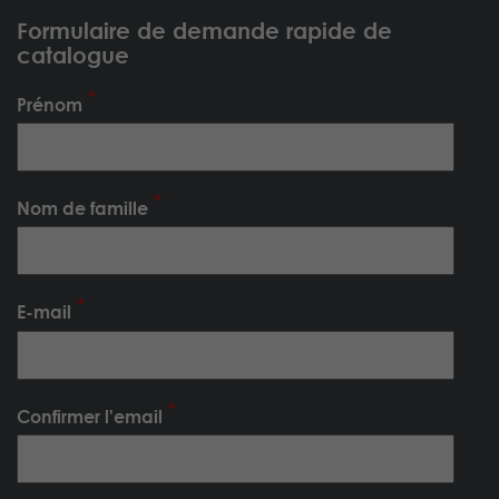
Formulaire de demande rapide de
catalogue
Prénom
Nom de famille
E-mail
Confirmer l'email