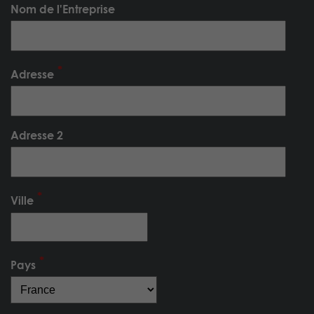
Nom de l'Entreprise
Adresse
Adresse 2
Ville
Pays