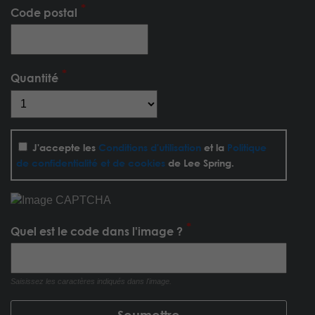
Code postal
Quantité
J'accepte les
Conditions d'utilisation
et la
Politique
de confidentialité et de cookies
de Lee Spring.
Quel est le code dans l'image ?
Saisissez les caractères indiqués dans l'image.