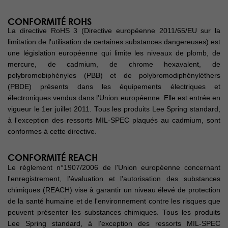
CONFORMITÉ ROHS
La directive RoHS 3 (Directive européenne 2011/65/EU sur la
limitation de l'utilisation de certaines substances dangereuses) est
une législation européenne qui limite les niveaux de plomb, de
mercure, de cadmium, de chrome hexavalent, de
polybromobiphényles (PBB) et de polybromodiphényléthers
(PBDE) présents dans les équipements électriques et
électroniques vendus dans l'Union européenne. Elle est entrée en
vigueur le 1er juillet 2011. Tous les produits Lee Spring standard,
à l'exception des ressorts MIL-SPEC plaqués au cadmium, sont
conformes à cette directive.
CONFORMITÉ REACH
Le règlement n°1907/2006 de l'Union européenne concernant
l'enregistrement, l'évaluation et l'autorisation des substances
chimiques (REACH) vise à garantir un niveau élevé de protection
de la santé humaine et de l'environnement contre les risques que
peuvent présenter les substances chimiques. Tous les produits
Lee Spring standard, à l'exception des ressorts MIL-SPEC