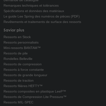
Remarques techniques et tolérances
Spécifications et données des matériaux
Le guide Lee Spring des numéros de pièces (PDF)
Revêtements et traitements de surface des ressorts
Savior plus
Ressorts en Stock
Ressorts personnalisés
Mini-ressorts BANTAM™
Ressorts de pile
Rondelles Belleville
Ressorts de compression
Ressorts à force constante
Ressorts de grande longueur
Ressorts de traction
Ressorts filières HEFTY™
Ressorts composites en plastique LeeP™
Ressorts de Compression Lite Pressure™
Ressorts MIL-SPEC