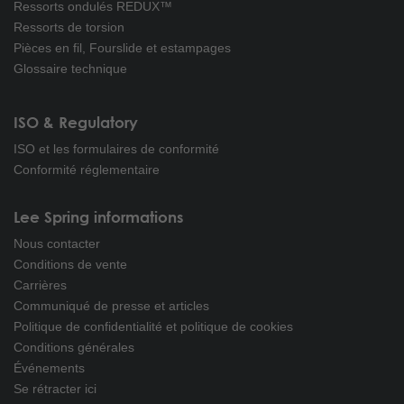
Ressorts ondulés REDUX™
Ressorts de torsion
Pièces en fil, Fourslide et estampages
Glossaire technique
ISO & Regulatory
ISO et les formulaires de conformité
Conformité réglementaire
Lee Spring informations
Nous contacter
Conditions de vente
Carrières
Communiqué de presse et articles
Politique de confidentialité et politique de cookies
Conditions générales
Événements
Se rétracter ici