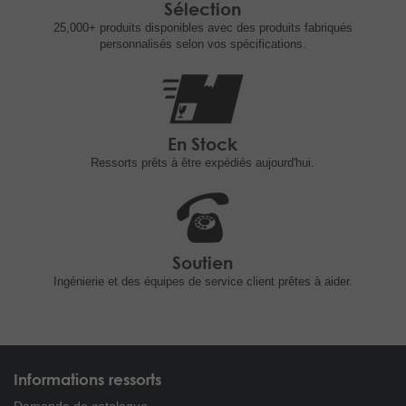
Sélection
25,000+ produits
disponibles avec des produits fabriqués
personnalisés selon vos spécifications.
En Stock
Ressorts prêts à être expédiés
aujourd'hui.
Soutien
Ingénierie et
des équipes de service client prêtes à
aider.
Informations ressorts
Demande de catalogue