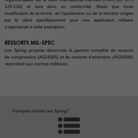
120-130) et sont donc en conformité. Notez que toute
modification de la forme, de l'ajustement ou de la fonction exigée
par le client spécifiquement pour une application militaire
s'opposerait à cette exemption.
RESSORTS MIL-SPEC
Lee Spring propose désormais la gamme complète de ressorts
de compression (AS24585) et de ressorts d'extension (AS24586)
répondant aux normes militaires.
Pourquoi choisir Lee Spring?