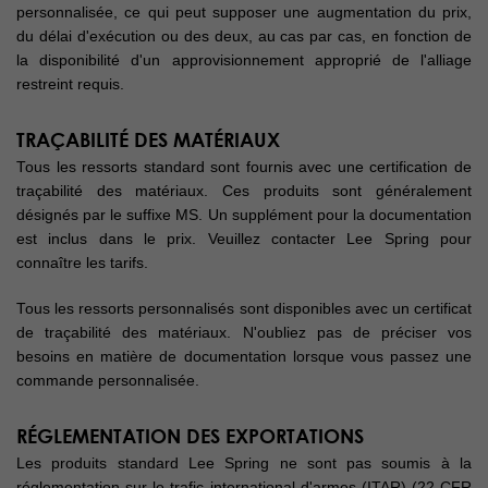
personnalisée, ce qui peut supposer une augmentation du prix,
du délai d'exécution ou des deux, au cas par cas, en fonction de
la disponibilité d'un approvisionnement approprié de l'alliage
restreint requis.
TRAÇABILITÉ DES MATÉRIAUX
Tous les ressorts standard sont fournis avec une certification de
traçabilité des matériaux. Ces produits sont généralement
désignés par le suffixe MS. Un supplément pour la documentation
est inclus dans le prix. Veuillez contacter Lee Spring pour
connaître les tarifs.
Tous les ressorts personnalisés sont disponibles avec un certificat
de traçabilité des matériaux. N'oubliez pas de préciser vos
besoins en matière de documentation lorsque vous passez une
commande personnalisée.
RÉGLEMENTATION DES EXPORTATIONS
Les produits standard Lee Spring ne sont pas soumis à la
réglementation sur le trafic international d'armes (ITAR) (22 CFR