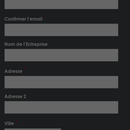
Confirmer l'email
Nom de l'Entreprise
Adresse
Adresse 2
Ville