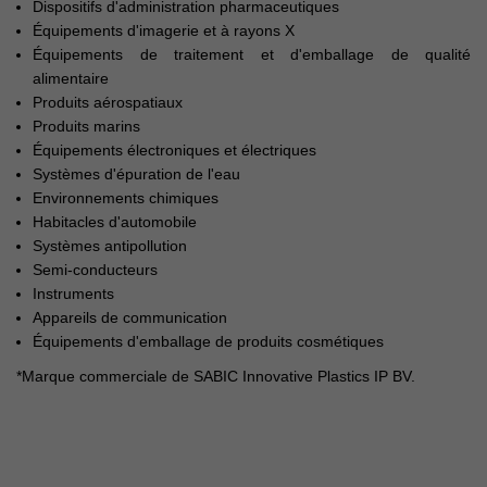
Dispositifs d'administration pharmaceutiques
Équipements d'imagerie et à rayons X
Équipements de traitement et d'emballage de qualité
alimentaire
Produits aérospatiaux
Produits marins
Équipements électroniques et électriques
Systèmes d'épuration de l'eau
Environnements chimiques
Habitacles d'automobile
Systèmes antipollution
Semi-conducteurs
Instruments
Appareils de communication
Équipements d'emballage de produits cosmétiques
*Marque commerciale de SABIC Innovative Plastics IP BV.