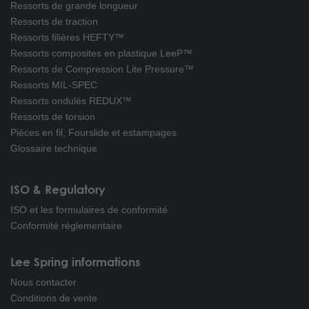
Ressorts de grande longueur
Ressorts de traction
Ressorts filières HEFTY™
Ressorts composites en plastique LeeP™
Ressorts de Compression Lite Pressure™
Ressorts MIL-SPEC
Ressorts ondulés REDUX™
Ressorts de torsion
Pièces en fil, Fourslide et estampages
Glossaire technique
ISO & Regulatory
ISO et les formulaires de conformité
Conformité réglementaire
Lee Spring informations
Nous contacter
Conditions de vente