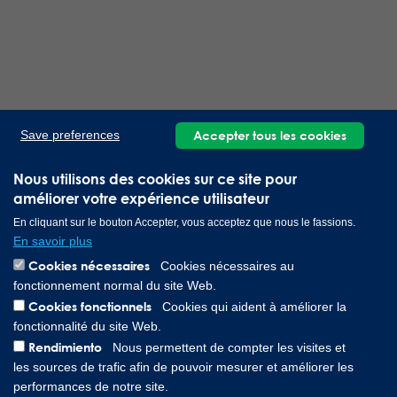
Accepter tous les cookies
Save preferences
Nous utilisons des cookies sur ce site pour
améliorer votre expérience utilisateur
En cliquant sur le bouton Accepter, vous acceptez que nous le fassions.
En savoir plus
Cookies nécessaires
Cookies nécessaires au
fonctionnement normal du site Web.
Cookies fonctionnels
Cookies qui aident à améliorer la
fonctionnalité du site Web.
Rendimiento
Nous permettent de compter les visites et
les sources de trafic afin de pouvoir mesurer et améliorer les
performances de notre site.