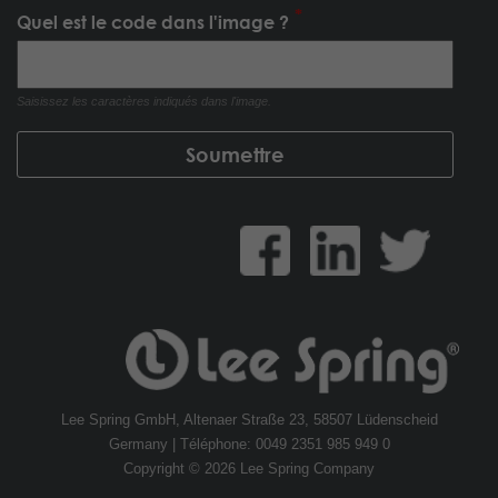
Quel est le code dans l'image ?
Saisissez les caractères indiqués dans l'image.
Lee Spring GmbH, Altenaer Straße 23, 58507 Lüdenscheid
Germany | Téléphone: 0049 2351 985 949 0
Copyright © 2026 Lee Spring Company