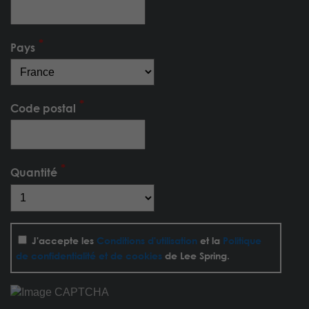
Pays
Code postal
Quantité
J'accepte les
Conditions d'utilisation
et la
Politique
de confidentialité et de cookies
de Lee Spring.