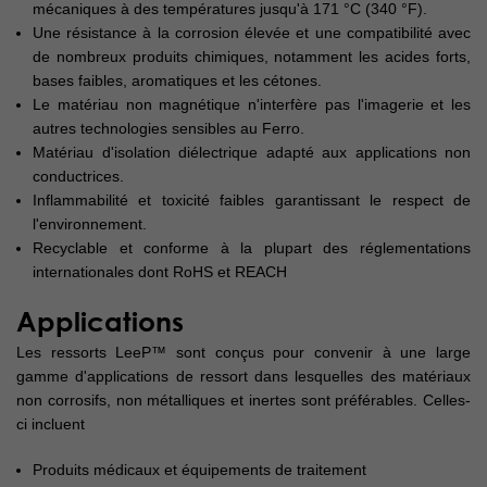
mécaniques à des températures jusqu'à 171 °C (340 °F).
Une résistance à la corrosion élevée et une compatibilité avec
de nombreux produits chimiques, notamment les acides forts,
bases faibles, aromatiques et les cétones.
Le matériau non magnétique n'interfère pas l'imagerie et les
autres technologies sensibles au Ferro.
Matériau d'isolation diélectrique adapté aux applications non
conductrices.
Inflammabilité et toxicité faibles garantissant le respect de
l'environnement.
Recyclable et conforme à la plupart des réglementations
internationales dont RoHS et REACH
Applications
Les ressorts LeeP™ sont conçus pour convenir à une large
gamme d'applications de ressort dans lesquelles des matériaux
non corrosifs, non métalliques et inertes sont préférables. Celles-
ci incluent
Produits médicaux et équipements de traitement