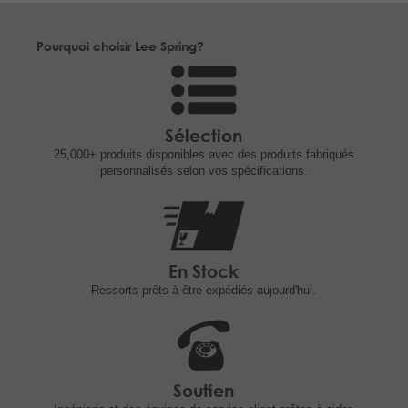
Pourquoi choisir Lee Spring?
Sélection
25,000+ produits
disponibles avec des produits fabriqués
personnalisés selon vos spécifications.
En Stock
Ressorts prêts à être expédiés
aujourd'hui.
Soutien