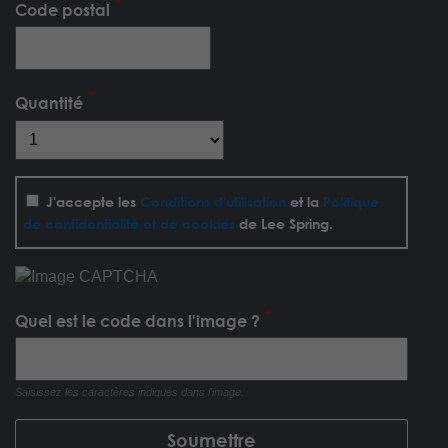
Code postal
Quantité
J'accepte les
Conditions d'utilisation
et la
Politique
de confidentialité et de cookies
de Lee Spring.
Quel est le code dans l'image ?
Saisissez les caractères indiqués dans l'image.