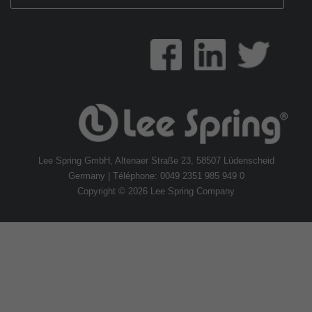
Lee Spring GmbH, Altenaer Straße 23, 58507 Lüdenscheid
Germany | Téléphone: 0049 2351 985 949 0
Copyright © 2026 Lee Spring Company