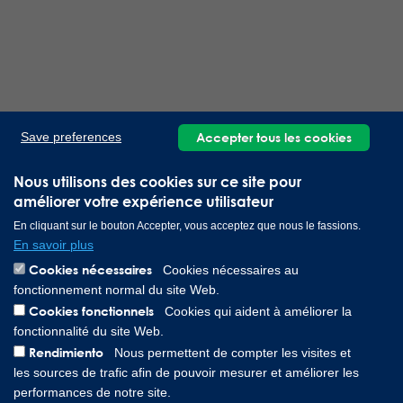
Accepter tous les cookies
Save preferences
Nous utilisons des cookies sur ce site pour
améliorer votre expérience utilisateur
En cliquant sur le bouton Accepter, vous acceptez que nous le fassions.
En savoir plus
Cookies nécessaires
Cookies nécessaires au
fonctionnement normal du site Web.
Cookies fonctionnels
Cookies qui aident à améliorer la
fonctionnalité du site Web.
Rendimiento
Nous permettent de compter les visites et
les sources de trafic afin de pouvoir mesurer et améliorer les
performances de notre site.