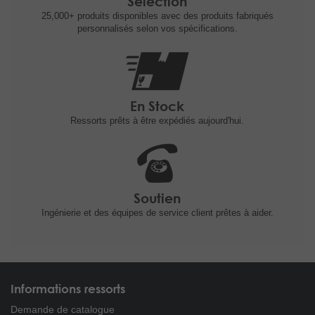
Sélection
25,000+ produits
disponibles avec des produits fabriqués
personnalisés selon vos spécifications.
En Stock
Ressorts prêts à être expédiés
aujourd'hui.
Soutien
Ingénierie et
des équipes de service client prêtes à
aider.
Informations ressorts
Demande de catalogue