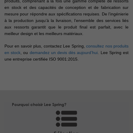
produits, comprenant à la fois une gamme complète de ressorts
en stock et des capacités de conception et de fabrication sur
mesure pour répondre aux spécifications requises. De l’ingénierie
à la production jusqu’à la livraison, l’ensemble des services liés
aux ressorts garantit que le produit final est parfait, avec le
meilleur design et les meilleurs matériaux.
Pour en savoir plus, contactez Lee Spring,
consultez nos produits
en stock
, ou
demandez un devis dès aujourd’hui
. Lee Spring est
une entreprise certifiée ISO 9001:2015.
Pourquoi choisir Lee Spring?