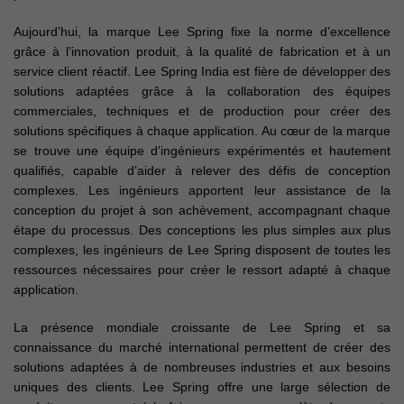
Aujourd’hui, la marque Lee Spring fixe la norme d’excellence
grâce à l’innovation produit, à la qualité de fabrication et à un
service client réactif. Lee Spring India est fière de développer des
solutions adaptées grâce à la collaboration des équipes
commerciales, techniques et de production pour créer des
solutions spécifiques à chaque application. Au cœur de la marque
se trouve une équipe d’ingénieurs expérimentés et hautement
qualifiés, capable d’aider à relever des défis de conception
complexes. Les ingénieurs apportent leur assistance de la
conception du projet à son achèvement, accompagnant chaque
étape du processus. Des conceptions les plus simples aux plus
complexes, les ingénieurs de Lee Spring disposent de toutes les
ressources nécessaires pour créer le ressort adapté à chaque
application.
La présence mondiale croissante de Lee Spring et sa
connaissance du marché international permettent de créer des
solutions adaptées à de nombreuses industries et aux besoins
uniques des clients. Lee Spring offre une large sélection de