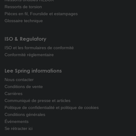
Ressorts de torsion
Pièces en fil, Fourslide et estampages
Glossaire technique
ISO & Regulatory
ISO et les formulaires de conformité
Conformité réglementaire
Lee Spring informations
Nous contacter
Conditions de vente
Carrières
Communiqué de presse et articles
Politique de confidentialité et politique de cookies
Conditions générales
Événements
Se rétracter ici