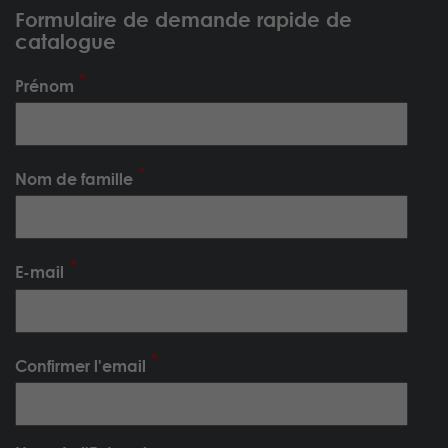
Formulaire de demande rapide de
catalogue
Prénom
Nom de famille
E-mail
Confirmer l'email