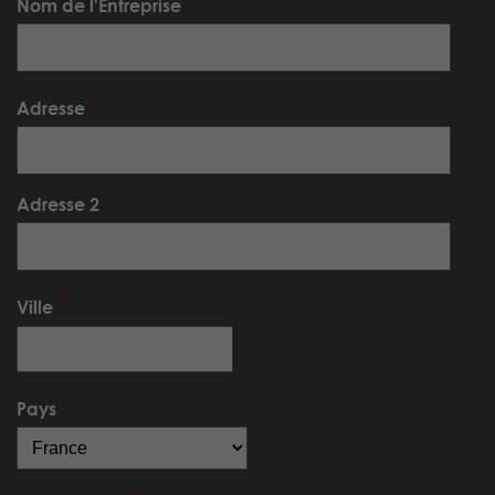
Nom de l'Entreprise
Adresse
Adresse 2
Ville
Pays