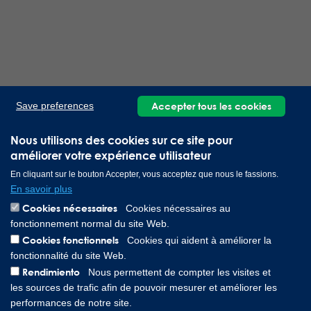
Accepter tous les cookies
Save preferences
Nous utilisons des cookies sur ce site pour
améliorer votre expérience utilisateur
En cliquant sur le bouton Accepter, vous acceptez que nous le fassions.
En savoir plus
Cookies nécessaires
Cookies nécessaires au
fonctionnement normal du site Web.
Cookies fonctionnels
Cookies qui aident à améliorer la
fonctionnalité du site Web.
Rendimiento
Nous permettent de compter les visites et
les sources de trafic afin de pouvoir mesurer et améliorer les
performances de notre site.