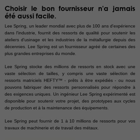
Choisir le bon fournisseur n'a jamais
été aussi facile.
Lee Spring, un leader mondial avec plus de 100 ans d'expérience
dans l'industrie, fournit des ressorts de qualité pour soutenir les
ateliers d'usinage et les industries de la métallurgie depuis des
décennies. Lee Spring est un fournisseur agréé de certaines des
plus grandes entreprises du monde.
Lee Spring stocke des millions de ressorts en stock avec une
vaste sélection de tailles, y compris une vaste sélection de
ressorts matriciels HEFTY™ - prêts à être expédiés - ou nous
pouvons fabriquer des ressorts personnalisés pour répondre à
des exigences uniques. Un ingénieur Lee Spring expérimenté est
disponible pour soutenir votre projet, des prototypes aux cycles
de production et à la maintenance des équipements.
Lee Spring peut fournir de 1 à 10 millions de ressorts pour vos
travaux de machinerie et de travail des métaux.