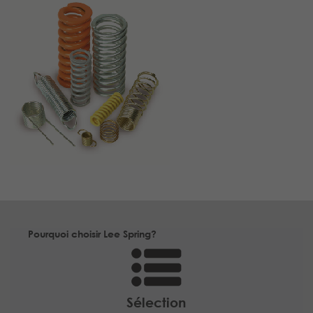
Pourquoi choisir Lee Spring?
Sélection