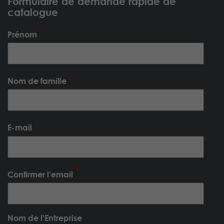
Formulaire de demande rapide de
catalogue
Prénom
Nom de famille
E-mail
Confirmer l'email
Nom de l'Entreprise