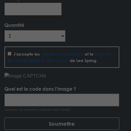
Quantité
J'accepte les
Conditions d'utilisation
et la
Politique
de confidentialité et de cookies
de Lee Spring.
Quel est le code dans l'image ?
Saisissez les caractères indiqués dans l'image.