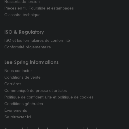
Ressorts de torsion
Pièces en fil, Fourslide et estampages
Glossaire technique
ISO & Regulatory
ISO et les formulaires de conformité
Conformité réglementaire
Lee Spring informations
Nous contacter
Conditions de vente
Carrières
Communiqué de presse et articles
Politique de confidentialité et politique de cookies
Conditions générales
Événements
Se rétracter ici