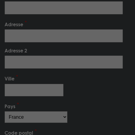
Adresse
Adresse 2
Ville
Pays
Code postal