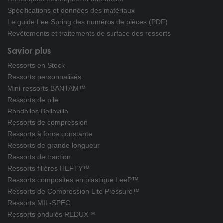
Spécifications et données des matériaux
Le guide Lee Spring des numéros de pièces (PDF)
Revêtements et traitements de surface des ressorts
Savior plus
Ressorts en Stock
Ressorts personnalisés
Mini-ressorts BANTAM™
Ressorts de pile
Rondelles Belleville
Ressorts de compression
Ressorts à force constante
Ressorts de grande longueur
Ressorts de traction
Ressorts filières HEFTY™
Ressorts composites en plastique LeeP™
Ressorts de Compression Lite Pressure™
Ressorts MIL-SPEC
Ressorts ondulés REDUX™