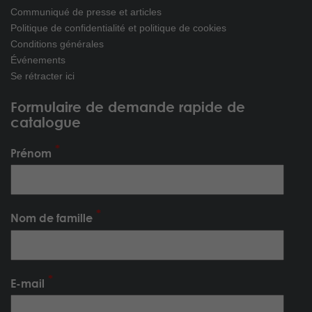
Communiqué de presse et articles
Politique de confidentialité et politique de cookies
Conditions générales
Événements
Se rétracter ici
Formulaire de demande rapide de
catalogue
Prénom
Nom de famille
E-mail