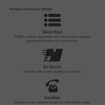
Pourquoi choisir Lee Spring?
Sélection
25,000+ produits
disponibles avec des produits fabriqués
personnalisés selon vos spécifications.
En Stock
Ressorts prêts à être expédiés
aujourd'hui.
Soutien
Ingénierie et
des équipes de service client prêtes à
aider.