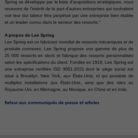
Spring se développe par le biais d'acquisitions stratégiques, nous
recevons de l'intérêt de la part d'autres entreprises qui souhaitent
voir leur dur labeur être perpétué par une entreprise bien établie
et un leader connu dans le secteur des ressorts."
A propos de Lee Spring
Lee Spring est un fabricant mondial de ressorts mécaniques et de
produits connexes. Lee Spring propose une gamme de plus de
25 000 ressorts en stock et fabrique des ressorts personnalisés
selon les spécifications du client. Fondée en 1918, Lee Spring est
une entreprise certifiée ISO 9001:2015 dont le siège social est
situé à Brooklyn, New York, aux États-Unis, et qui possède de
multiples installations aux États-Unis, ainsi que des sites au
Royaume-Uni, en Allemagne, au Mexique, en Chine et en Inde.
Retour aux communiqués de presse et articles