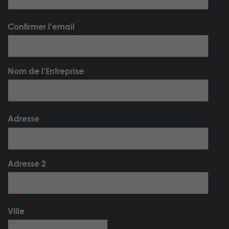
Confirmer l'email
Nom de l'Entreprise
Adresse
Adresse 2
Ville