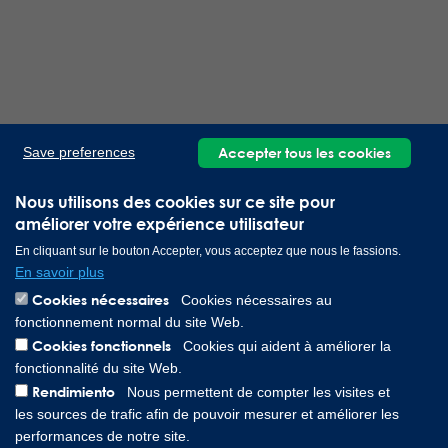
Accepter tous les cookies
Save preferences
Nous utilisons des cookies sur ce site pour
améliorer votre expérience utilisateur
En cliquant sur le bouton Accepter, vous acceptez que nous le fassions.
En savoir plus
Cookies nécessaires
Cookies nécessaires au
fonctionnement normal du site Web.
Cookies fonctionnels
Cookies qui aident à améliorer la
fonctionnalité du site Web.
Rendimiento
Nous permettent de compter les visites et
les sources de trafic afin de pouvoir mesurer et améliorer les
performances de notre site.