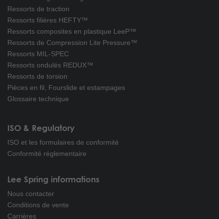
Ressorts de traction
Ressorts filières HEFTY™
Ressorts composites en plastique LeeP™
Ressorts de Compression Lite Pressure™
Ressorts MIL-SPEC
Ressorts ondulés REDUX™
Ressorts de torsion
Pièces en fil, Fourslide et estampages
Glossaire technique
ISO & Regulatory
ISO et les formulaires de conformité
Conformité réglementaire
Lee Spring informations
Nous contacter
Conditions de vente
Carrières