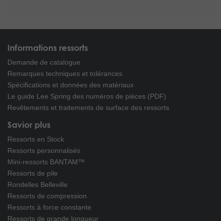
Informations ressorts
Demande de catalogue
Remarques techniques et tolérances
Spécifications et données des matériaux
Le guide Lee Spring des numéros de pièces (PDF)
Revêtements et traitements de surface des ressorts
Savior plus
Ressorts en Stock
Ressorts personnalisés
Mini-ressorts BANTAM™
Ressorts de pile
Rondelles Belleville
Ressorts de compression
Ressorts à force constante
Ressorts de grande longueur