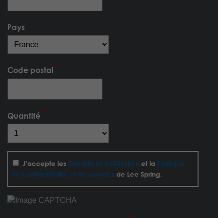
Pays
Code postal
Quantité
J'accepte les
Conditions d'utilisation
et la
Politique
de confidentialité et de cookies
de Lee Spring.