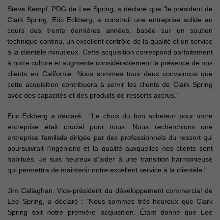
Steve Kempf, PDG de Lee Spring, a déclaré que "le président de
Clark Spring, Eric Eckberg, a construit une entreprise solide au
cours des trente dernières années, basée sur un soutien
technique continu, un excellent contrôle de la qualité et un service
à la clientèle minutieux. Cette acquisition correspond parfaitement
à notre culture et augmente considérablement la présence de nos
clients en Californie. Nous sommes tous deux convaincus que
cette acquisition contribuera à servir les clients de Clark Spring
avec des capacités et des produits de ressorts accrus."
Eric Eckberg a déclaré : "Le choix du bon acheteur pour notre
entreprise était crucial pour nous. Nous recherchions une
entreprise familiale dirigée par des professionnels du ressort qui
poursuivrait l'ingénierie et la qualité auxquelles nos clients sont
habitués. Je suis heureux d'aider à une transition harmonieuse
qui permettra de maintenir notre excellent service à la clientèle."
Jim Callaghan, Vice-président du développement commercial de
Lee Spring, a déclaré : "Nous sommes très heureux que Clark
Spring soit notre première acquisition. Étant donné que Lee