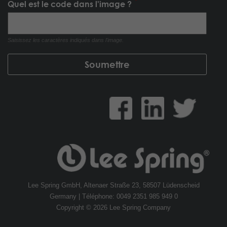
Quel est le code dans l'image ?
Saisissez les caractères indiqués dans l'image.
Lee Spring GmbH, Altenaer Straße 23, 58507 Lüdenscheid
Germany | Téléphone: 0049 2351 985 949 0
Copyright © 2026 Lee Spring Company