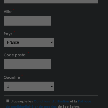
Ville
Pays
Code postal
Quantité
J'accepte les
Conditions d'utilisation
et la
Politique
de confidentialité et de cookies
de Lee Spring.