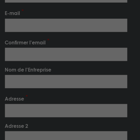
E-mail
Confirmer l'email
Nom de l'Entreprise
Adresse
Adresse 2