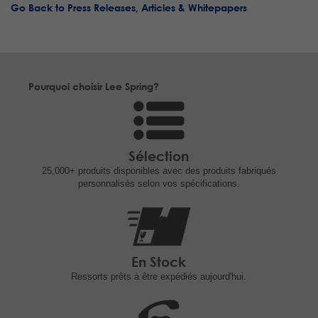
Go Back to Press Releases, Articles & Whitepapers
Pourquoi choisir Lee Spring?
Sélection
25,000+ produits
disponibles avec des produits fabriqués
personnalisés selon vos spécifications.
En Stock
Ressorts prêts à être expédiés
aujourd'hui.