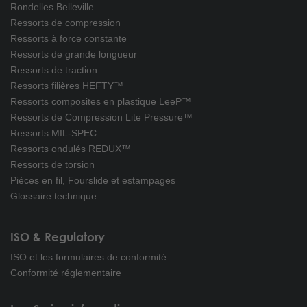
Rondelles Belleville
Ressorts de compression
Ressorts à force constante
Ressorts de grande longueur
Ressorts de traction
Ressorts filières HEFTY™
Ressorts composites en plastique LeeP™
Ressorts de Compression Lite Pressure™
Ressorts MIL-SPEC
Ressorts ondulés REDUX™
Ressorts de torsion
Pièces en fil, Fourslide et estampages
Glossaire technique
ISO & Regulatory
ISO et les formulaires de conformité
Conformité réglementaire