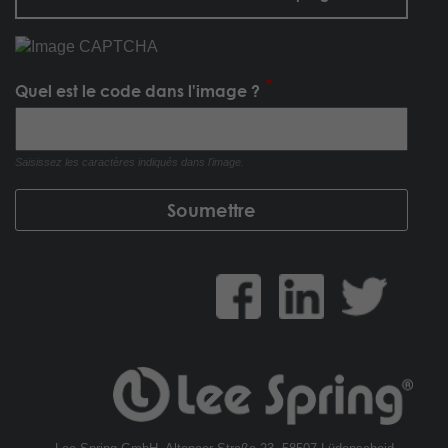
Quel est le code dans l'image ?
Saisissez les caractères indiqués dans l'image.