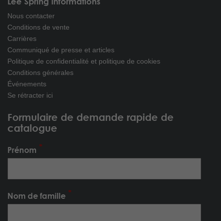
Lee Spring informations
Nous contacter
Conditions de vente
Carrières
Communiqué de presse et articles
Politique de confidentialité et politique de cookies
Conditions générales
Événements
Se rétracter ici
Formulaire de demande rapide de
catalogue
Prénom
Nom de famille