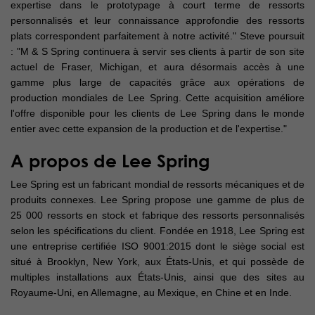
expertise dans le prototypage à court terme de ressorts
personnalisés et leur connaissance approfondie des ressorts
plats correspondent parfaitement à notre activité." Steve poursuit
: "M & S Spring continuera à servir ses clients à partir de son site
actuel de Fraser, Michigan, et aura désormais accès à une
gamme plus large de capacités grâce aux opérations de
production mondiales de Lee Spring. Cette acquisition améliore
l'offre disponible pour les clients de Lee Spring dans le monde
entier avec cette expansion de la production et de l'expertise."
A propos de Lee Spring
Lee Spring est un fabricant mondial de ressorts mécaniques et de
produits connexes. Lee Spring propose une gamme de plus de
25 000 ressorts en stock et fabrique des ressorts personnalisés
selon les spécifications du client. Fondée en 1918, Lee Spring est
une entreprise certifiée ISO 9001:2015 dont le siège social est
situé à Brooklyn, New York, aux États-Unis, et qui possède de
multiples installations aux États-Unis, ainsi que des sites au
Royaume-Uni, en Allemagne, au Mexique, en Chine et en Inde.