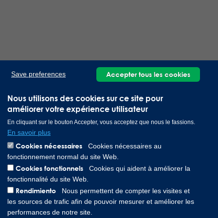
Accepter tous les cookies
Save preferences
Nous utilisons des cookies sur ce site pour
améliorer votre expérience utilisateur
En cliquant sur le bouton Accepter, vous acceptez que nous le fassions.
En savoir plus
Cookies nécessaires
Cookies nécessaires au
fonctionnement normal du site Web.
Cookies fonctionnels
Cookies qui aident à améliorer la
fonctionnalité du site Web.
Rendimiento
Nous permettent de compter les visites et
les sources de trafic afin de pouvoir mesurer et améliorer les
performances de notre site.