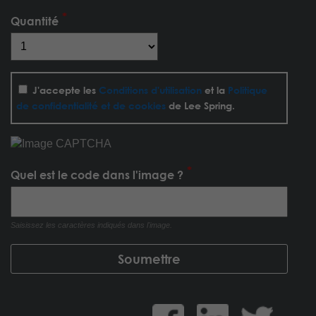
Quantité
J'accepte les
Conditions d'utilisation
et la
Politique
de confidentialité et de cookies
de Lee Spring.
Quel est le code dans l'image ?
Saisissez les caractères indiqués dans l'image.