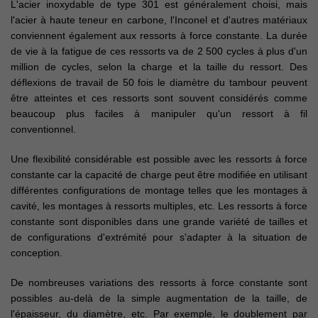
L'acier inoxydable de type 301 est généralement choisi, mais
l'acier à haute teneur en carbone, l'Inconel et d'autres matériaux
conviennent également aux ressorts à force constante. La durée
de vie à la fatigue de ces ressorts va de 2 500 cycles à plus d'un
million de cycles, selon la charge et la taille du ressort. Des
déflexions de travail de 50 fois le diamètre du tambour peuvent
être atteintes et ces ressorts sont souvent considérés comme
beaucoup plus faciles à manipuler qu'un ressort à fil
conventionnel.
Une flexibilité considérable est possible avec les ressorts à force
constante car la capacité de charge peut être modifiée en utilisant
différentes configurations de montage telles que les montages à
cavité, les montages à ressorts multiples, etc. Les ressorts à force
constante sont disponibles dans une grande variété de tailles et
de configurations d'extrémité pour s'adapter à la situation de
conception.
De nombreuses variations des ressorts à force constante sont
possibles au-delà de la simple augmentation de la taille, de
l'épaisseur, du diamètre, etc. Par exemple, le doublement par