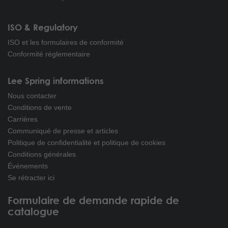
ISO & Regulatory
ISO et les formulaires de conformité
Conformité réglementaire
Lee Spring informations
Nous contacter
Conditions de vente
Carrières
Communiqué de presse et articles
Politique de confidentialité et politique de cookies
Conditions générales
Événements
Se rétracter ici
Formulaire de demande rapide de
catalogue