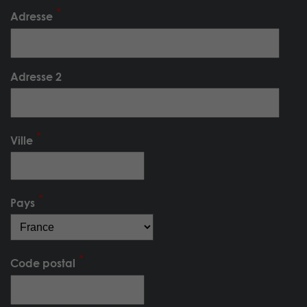
Adresse
Adresse 2
Ville
Pays
Code postal