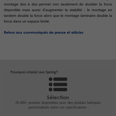
montage dos à dos permet non seulement de doubler la force
disponible mais aussi d'augmenter la stabilité ; le montage en
tandem double la force alors que le montage laminaire double la
force dans un espace limité.
Retour aux communiqués de presse et articles
Pourquoi choisir Lee Spring?
Sélection
25,000+ produits
disponibles avec des produits fabriqués
personnalisés selon vos spécifications.