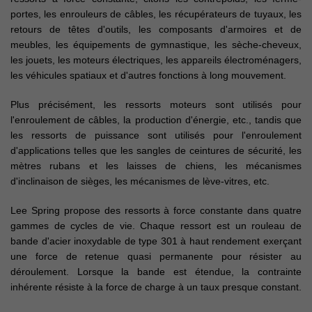
portes, les enrouleurs de câbles, les récupérateurs de tuyaux, les
retours de têtes d'outils, les composants d'armoires et de
meubles, les équipements de gymnastique, les sèche-cheveux,
les jouets, les moteurs électriques, les appareils électroménagers,
les véhicules spatiaux et d'autres fonctions à long mouvement.
Plus précisément, les ressorts moteurs sont utilisés pour
l'enroulement de câbles, la production d'énergie, etc., tandis que
les ressorts de puissance sont utilisés pour l'enroulement
d'applications telles que les sangles de ceintures de sécurité, les
mètres rubans et les laisses de chiens, les mécanismes
d'inclinaison de sièges, les mécanismes de lève-vitres, etc.
Lee Spring propose des ressorts à force constante dans quatre
gammes de cycles de vie. Chaque ressort est un rouleau de
bande d'acier inoxydable de type 301 à haut rendement exerçant
une force de retenue quasi permanente pour résister au
déroulement. Lorsque la bande est étendue, la contrainte
inhérente résiste à la force de charge à un taux presque constant.