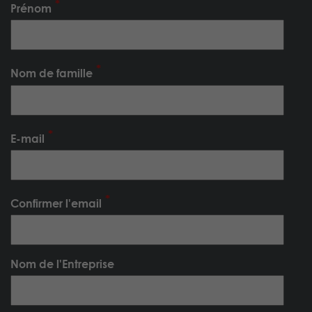
Prénom
Nom de famille
E-mail
Confirmer l'email
Nom de l'Entreprise