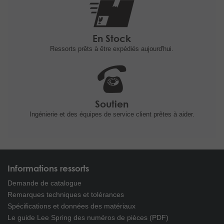
En Stock
Ressorts prêts à être expédiés
aujourd'hui.
Soutien
Ingénierie et
des équipes de service client prêtes à
aider.
Informations ressorts
Demande de catalogue
Remarques techniques et tolérances
Spécifications et données des matériaux
Le guide Lee Spring des numéros de pièces (PDF)