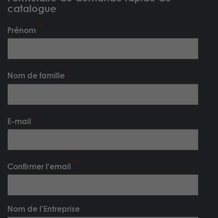
catalogue
Prénom
Nom de famille
E-mail
Confirmer l'email
Nom de l'Entreprise