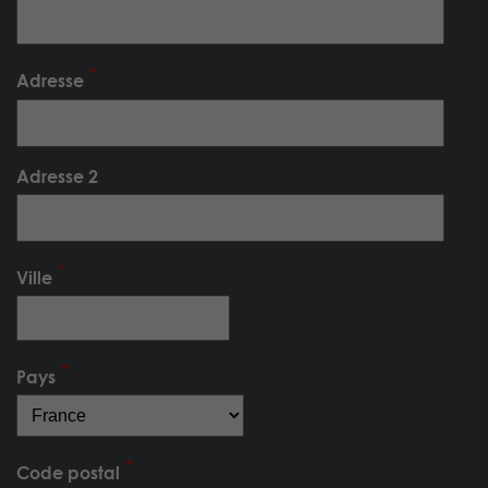
Adresse
Adresse 2
Ville
Pays
Code postal