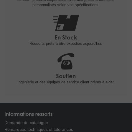
personnalisés selon vos spécifications.
En Stock
Ressorts prêts à être expédiés
aujourd'hui.
Soutien
Ingénierie et
des équipes de service client prêtes à
aider.
Informations ressorts
Demande de catalogue
Remarques techniques et tolérances