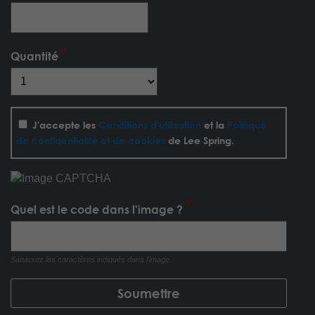
Quantité
J'accepte les
Conditions d'utilisation
et la
Politique
de confidentialité et de cookies
de Lee Spring.
Quel est le code dans l'image ?
Saisissez les caractères indiqués dans l'image.