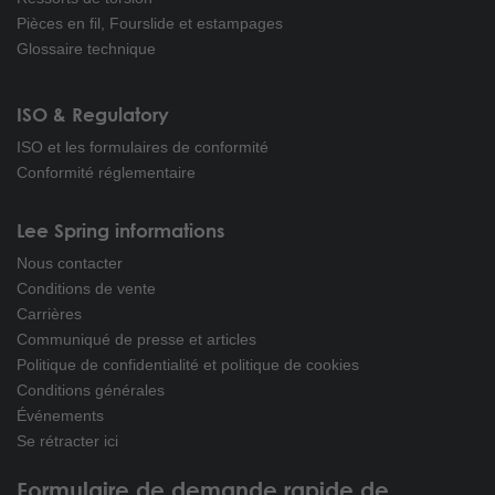
Pièces en fil, Fourslide et estampages
Glossaire technique
ISO & Regulatory
ISO et les formulaires de conformité
Conformité réglementaire
Lee Spring informations
Nous contacter
Conditions de vente
Carrières
Communiqué de presse et articles
Politique de confidentialité et politique de cookies
Conditions générales
Événements
Se rétracter ici
Formulaire de demande rapide de