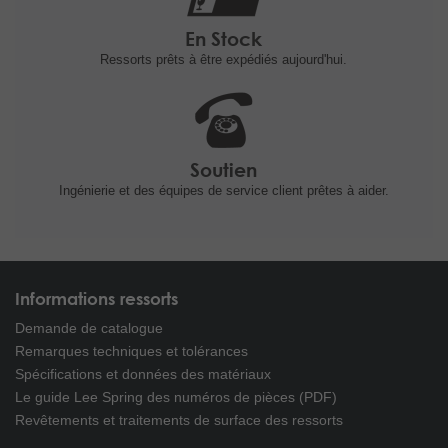
En Stock
Ressorts prêts à être expédiés
aujourd'hui.
Soutien
Ingénierie et
des équipes de service client prêtes à
aider.
Informations ressorts
Demande de catalogue
Remarques techniques et tolérances
Spécifications et données des matériaux
Le guide Lee Spring des numéros de pièces (PDF)
Revêtements et traitements de surface des ressorts