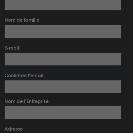
Nom de famille
E-mail
Confirmer l'email
Nom de l'Entreprise
Adresse