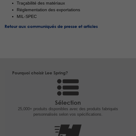
Traçabilité des matériaux
Réglementation des exportations
MIL-SPEC
Retour aux communiqués de presse et articles
Pourquoi choisir Lee Spring?
Sélection
25,000+ produits
disponibles avec des produits fabriqués
personnalisés selon vos spécifications.