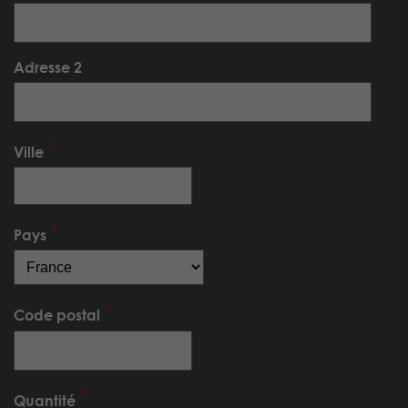
Adresse 2
Ville
Pays
Code postal
Quantité