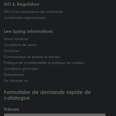
ISO & Regulatory
ISO et les formulaires de conformité
Conformité réglementaire
Lee Spring informations
Nous contacter
Conditions de vente
Carrières
Communiqué de presse et articles
Politique de confidentialité et politique de cookies
Conditions générales
Événements
Se rétracter ici
Formulaire de demande rapide de
catalogue
Prénom